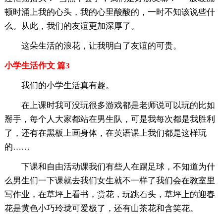
顿时涌上我的心头，我的心里酸酸的，一时不知该说些什
么。从此，我们的友谊更加深厚了。
这朵生活的浪花，让我明白了友谊的可贵。
小学生活作文 篇3
我们的小学生活真有趣。
在上课时我可没玩很多游戏都是老师说可以玩的比如
掰手，每个人大家都站在男生队，可是我每次都是我胜利
了，还有在黑板上画身体，在英语课上我们都是这样玩
的……
下课和自由活动课我们有些人在踢足球，不知道为什
么男生们一下课就去我们女生就不一样了我们会在教室里
写作业，在草坪上看书，赏花，玩跳石头，草坪上的迎春
花是黄色小巧玲珑可爱极了，还有山茶花和含笑花。