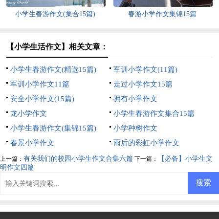
小学生春游作文(集合15篇)
春游小学作文集锦15篇
【小学生活作文】相关文章：
小学生春游作文(精选15篇)
军训小学作文(11篇)
军训小学作文11篇
走过小学作文15篇
安全小学作文(15篇)
拥有小学作文
龙小学作文
小学生春游作文集合15篇
小学生春游作文(集锦15篇)
小学种树作文
春景小学作文
雨后的彩虹小学作文
有关我们的校园小学生作文合集六篇
【必备】小学生文
上一篇：
下一篇：
明作文四篇