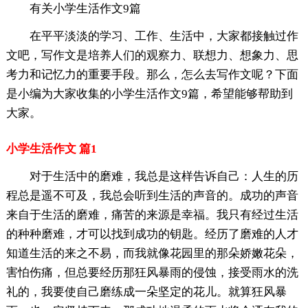
有关小学生活作文9篇
在平平淡淡的学习、工作、生活中，大家都接触过作
文吧，写作文是培养人们的观察力、联想力、想象力、思
考力和记忆力的重要手段。那么，怎么去写作文呢？下面
是小编为大家收集的小学生活作文9篇，希望能够帮助到
大家。
小学生活作文 篇1
对于生活中的磨难，我总是这样告诉自己：人生的历
程总是遥不可及，我总会听到生活的声音的。成功的声音
来自于生活的磨难，痛苦的来源是幸福。我只有经过生活
的种种磨难，才可以找到成功的钥匙。经历了磨难的人才
知道生活的来之不易，而我就像花园里的那朵娇嫩花朵，
害怕伤痛，但总要经历那狂风暴雨的侵蚀，接受雨水的洗
礼的，我要使自己磨练成一朵坚定的花儿。就算狂风暴