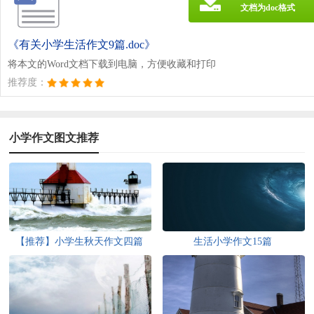
文档为doc格式
《有关小学生活作文9篇.doc》
将本文的Word文档下载到电脑，方便收藏和打印
推荐度：
小学作文图文推荐
【推荐】小学生秋天作文四篇
生活小学作文15篇