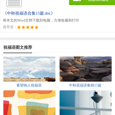
《中秋祝福语合集15篇.doc》
将本文的Word文档下载到电脑，方便收藏和打印
推荐度：
祝福语图文推荐
看望病人祝福语
中秋祝福语集锦15篇