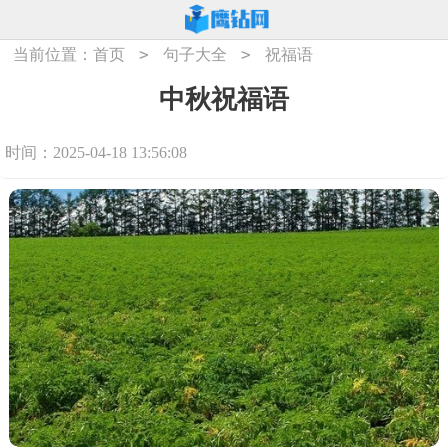
>
>
当前位置：
首页
句子大全
祝福语
中秋祝福语
时间：2025-04-18 13:56:08