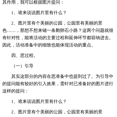
其作用，我可以根据图片提问：
1、谁来说说图片里有什么？
2、图片里有个美丽的公园，公园里有美丽的景
色……，那想不想来铺一条鹅卵石小路？这两个问题就很
有针对性，能将活动的主要过程和延伸环节都容纳进去。
因此，活动准备中的细致也能体现活动的重点。
四、思过程。
（一）引导
其实这部分的内容在思准备中也提到过了。为引导中
的提问能有较好的引入效果，需针对已准备好的图片进行
这样的提问：
1、谁来说说图片里有什么？
2、图片里有个美丽的公园，公园里有美丽的景