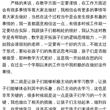
严格的来说，在教学方面一定要谨慎，在工作方面还
会有很多事情等着大家去做好，我相信会有更多的事情等
着大家去做好，当然在这个过程当中是会发生很多有趣的
事情的，我一直都愿意相信这一点，有很多时候工作就一
定要结合实际，我跟孩子们都相处的很好，我认为这对教
学是有帮助的，数学是开拓孩子们的逻辑思维能力，一开
始我会请假别的老师，一定要有一个好的方法，不能太过
于形式，要站在孩子们的角度还思考问题，孩子们是否能
够接受，那种教学方式更好，这是我一开始就在想的问
题，在过去一个学期以来的工作当中我积极的在做好这件
事情。
第二就是让孩子们能够积极主动的来学习数学，让孩
子们能够体会到其中的乐趣，自己主动的去学习，这也是
非常关键的，很多时候就是这一点是孩子们学习的一个关
键，我也做出了相关的措施，让孩子们主动起来，做到自
主，自觉地学习，这并不冲突，对于孩子们来讲也是一个