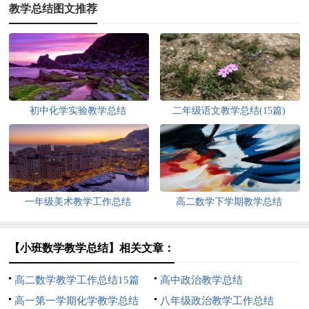
教学总结图文推荐
初中化学实验教学总结
二年级语文教学总结(15篇)
一年级美术教学工作总结
高二数学下学期教学总结
【小班数学教学总结】相关文章：
高二数学教学工作总结15篇
高中政治教学总结
高一第一学期化学教学总结
八年级政治教学工作总结