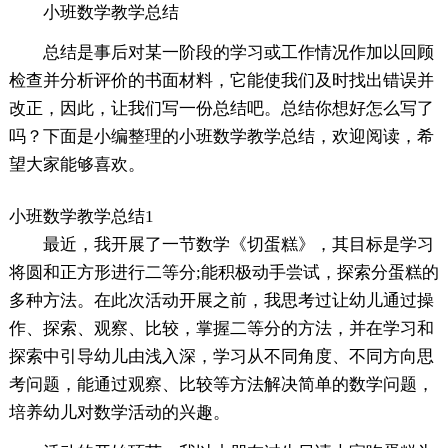
小班数学教学总结
总结是事后对某一阶段的学习或工作情况作加以回顾
检查并分析评价的书面材料，它能使我们及时找出错误并
改正，因此，让我们写一份总结吧。总结你想好怎么写了
吗？下面是小编整理的小班数学教学总结，欢迎阅读，希
望大家能够喜欢。
小班数学教学总结1
最近，我开展了一节数学《切蛋糕》，其目标是学习
将圆和正方形进行二等分;能积极动手尝试，探索分蛋糕的
多种方法。在此次活动开展之前，我思考过让幼儿通过操
作、探索、观察、比较，掌握二等分的方法，并在学习和
探索中引导幼儿由浅入深，学习从不同角度、不同方向思
考问题，能通过观察、比较等方法解决简单的数学问题，
培养幼儿对数学活动的兴趣。