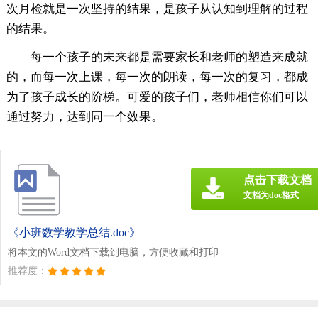
次月检就是一次坚持的结果，是孩子从认知到理解的过程
的结果。
每一个孩子的未来都是需要家长和老师的塑造来成就
的，而每一次上课，每一次的朗读，每一次的复习，都成
为了孩子成长的阶梯。可爱的孩子们，老师相信你们可以
通过努力，达到同一个效果。
点击下载文档
文档为doc格式
《小班数学教学总结.doc》
将本文的Word文档下载到电脑，方便收藏和打印
推荐度：