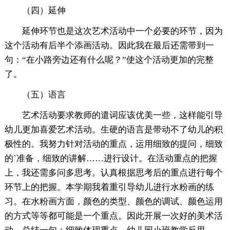
（四）延伸
延伸环节也是这次艺术活动中一个必要的环节，因为
这个活动有后半个添画活动。因此我在最后还需带到一
句：“在小路旁边还有什么呢？”使这个活动更加的完整
了。
（五）语言
艺术活动要求教师的遣词应该优美一些，这样能引导
幼儿更加喜爱艺术活动。生硬的语言是带动不了幼儿的积
极性的。我努力针对活动的重点，运用细致的提问，细致
的`准备，细致的讲解……进行设计。在活动重点的把握
上，我还需多问多思考。认真根据思考后的重点进行每个
环节上的把握。本学期我着重引导幼儿进行水粉画的练
习。在水粉画方面，颜色的类型、颜色的调试、颜色运用
的方式等等都可能是一个重点。因此开展一次好的美术活