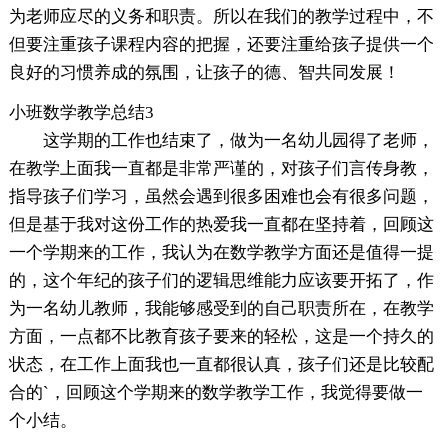
为老师应尽的义务和职责。所以在我们的教学过程中，不
但要注重孩子课程内容的把握，还要注重给孩子提供一个
良好的习惯养成的氛围，让孩子的德、智共同发展！
小班数学教学总结3
这学期的工作也结束了，做为一名幼儿园得了老师，
在教学上面我一直都是非常严谨的，对孩子们言传身教，
指导孩子们学习，虽然会遇到很多困难也会有很多问题，
但是基于我对这份工作的热爱我一直都在坚持着，回顾这
一个学期来的工作，我认为在数学教学方面还是值得一提
的，这个年纪的孩子们的逻辑思维能力应该要开拓了，作
为一名幼儿教师，我能够感受到的自己职责所在，在教学
方面，一点都不比教育孩子要来的轻松，这是一个持久的
状态，在工作上面我也一直都很认真，孩子们还是比较配
合的`，回顾这个学期来的数学教学工作，我觉得要做一
个小结。