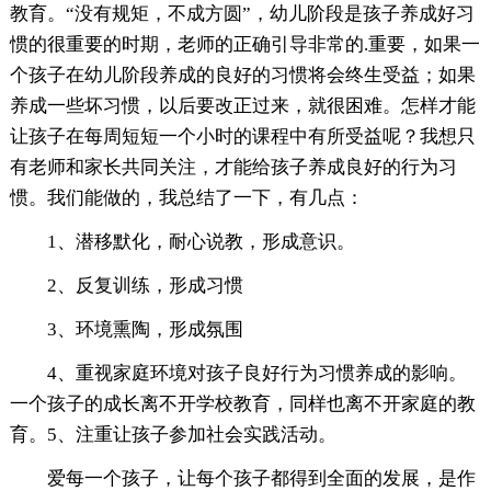
教育。“没有规矩，不成方圆”，幼儿阶段是孩子养成好习
惯的很重要的时期，老师的正确引导非常的.重要，如果一
个孩子在幼儿阶段养成的良好的习惯将会终生受益；如果
养成一些坏习惯，以后要改正过来，就很困难。怎样才能
让孩子在每周短短一个小时的课程中有所受益呢？我想只
有老师和家长共同关注，才能给孩子养成良好的行为习
惯。我们能做的，我总结了一下，有几点：
1、潜移默化，耐心说教，形成意识。
2、反复训练，形成习惯
3、环境熏陶，形成氛围
4、重视家庭环境对孩子良好行为习惯养成的影响。
一个孩子的成长离不开学校教育，同样也离不开家庭的教
育。5、注重让孩子参加社会实践活动。
爱每一个孩子，让每个孩子都得到全面的发展，是作