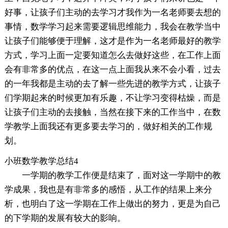
好事，让孩子们主动的去学习才我作为一名老师要去想的
事情，数学学习起来需要逻辑思维能力，我会在教学当中
让孩子们能够便于理解，这才是作为一名老师最好的教学
方式，学习上面一定要知道怎么去做好这些，在工作上面
会有非常多的优点，在这一点上面我从来不会小看，过去
的一年我都是主动的去了解一些先进的教学方式，让孩子
们学期起来的时候更加有乐趣，不让学习变得枯燥，而是
让孩子们主动的去接触，当然在接下来的工作当中，在数
学教学上面我还有更多要去学习的，做好相关的工作规
划。
小班数学教学总结4
一学期的教学工作便是结束了，面对这一学期中的教
学成果，我也是有非常多的感悟，从工作的结果上来分
析，也明白了这一学期在工作上做出的努力，更是为自己
的下学期的发展有较大的影响。