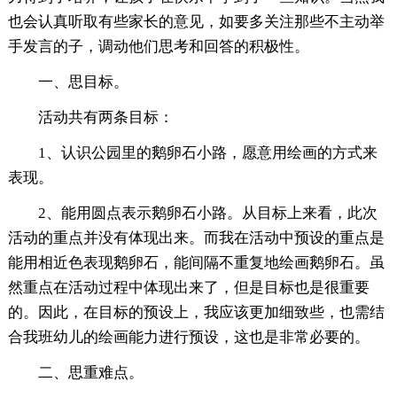
也会认真听取有些家长的意见，如要多关注那些不主动举
手发言的子，调动他们思考和回答的积极性。
一、思目标。
活动共有两条目标：
1、认识公园里的鹅卵石小路，愿意用绘画的方式来
表现。
2、能用圆点表示鹅卵石小路。从目标上来看，此次
活动的重点并没有体现出来。而我在活动中预设的重点是
能用相近色表现鹅卵石，能间隔不重复地绘画鹅卵石。虽
然重点在活动过程中体现出来了，但是目标也是很重要
的。因此，在目标的预设上，我应该更加细致些，也需结
合我班幼儿的绘画能力进行预设，这也是非常必要的。
二、思重难点。