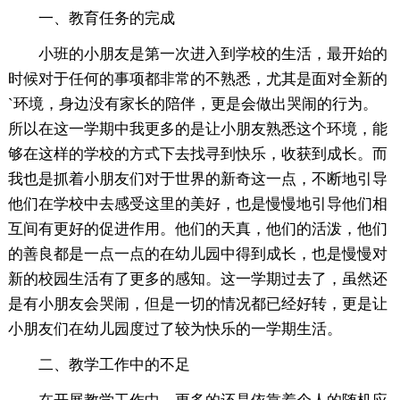
一、教育任务的完成
小班的小朋友是第一次进入到学校的生活，最开始的
时候对于任何的事项都非常的不熟悉，尤其是面对全新的
`环境，身边没有家长的陪伴，更是会做出哭闹的行为。
所以在这一学期中我更多的是让小朋友熟悉这个环境，能
够在这样的学校的方式下去找寻到快乐，收获到成长。而
我也是抓着小朋友们对于世界的新奇这一点，不断地引导
他们在学校中去感受这里的美好，也是慢慢地引导他们相
互间有更好的促进作用。他们的天真，他们的活泼，他们
的善良都是一点一点的在幼儿园中得到成长，也是慢慢对
新的校园生活有了更多的感知。这一学期过去了，虽然还
是有小朋友会哭闹，但是一切的情况都已经好转，更是让
小朋友们在幼儿园度过了较为快乐的一学期生活。
二、教学工作中的不足